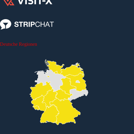
Deutsche Regionen