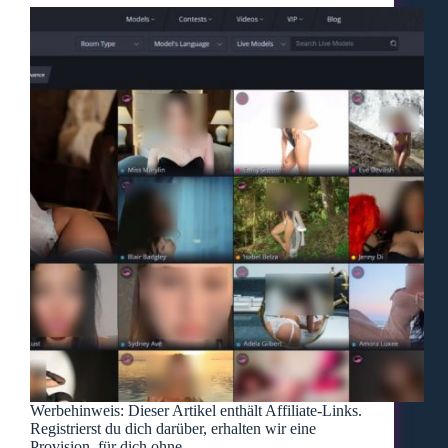
Werbehinweis: Dieser Artikel enthält Affiliate-Links.
Registrierst du dich darüber, erhalten wir eine
Provision, für dich ohne…