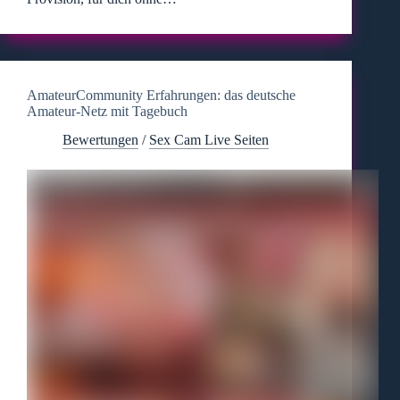
AmateurCommunity Erfahrungen: das deutsche
Amateur-Netz mit Tagebuch
Bewertungen
/
Sex Cam Live Seiten