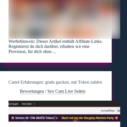
Werbehinweis: Dieser Artikel enthält Affiliate-Links.
Registrierst du dich darüber, erhalten wir eine
Provision, für dich ohne…
Cam4 Erfahrungen: gratis gucken, mit Token zahlen
Bewertungen
/
Sex Cam Live Seiten