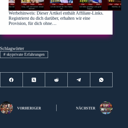
Werbehinweis: Dieser Artikel enthält Affiliate-Links.
Registrierst du dich darüber, erhalten wir eine
Provision, für dich ohne…
Schlagwörter
#
skyprivate Erfahrungen
VORHERIGER
NÄCHSTER