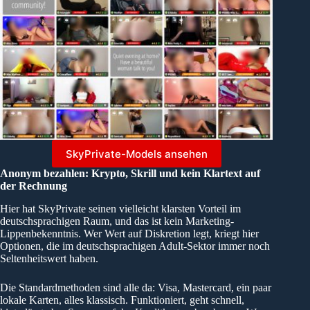
SkyPrivate-Models ansehen
Anonym bezahlen: Krypto, Skrill und kein Klartext auf
der Rechnung
Hier hat SkyPrivate seinen vielleicht klarsten Vorteil im
deutschsprachigen Raum, und das ist kein Marketing-
Lippenbekenntnis. Wer Wert auf Diskretion legt, kriegt hier
Optionen, die im deutschsprachigen Adult-Sektor immer noch
Seltenheitswert haben.
Die Standardmethoden sind alle da: Visa, Mastercard, ein paar
lokale Karten, alles klassisch. Funktioniert, geht schnell,