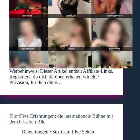
Werbehinweis: Dieser Artikel enthält Affiliate-Links.
Registrierst du dich darüber, erhalten wir eine
Provision, für dich ohne…
Flirt4Free Erfahrungen: die internationale Bühne mit
dem besseren Bild
Bewertungen
/
Sex Cam Live Seiten