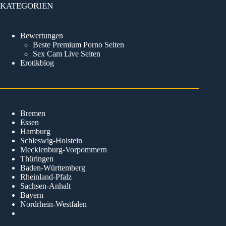
KATEGORIEN
Bewertungen
Beste Premium Porno Seiten
Sex Cam Live Seiten
Erotikblog
Bremen
Essen
Hamburg
Schleswig-Holstein
Mecklenburg-Vorpommern
Thüringen
Baden-Württemberg
Rheinland-Pfalz
Sachsen-Anhalt
Bayern
Nordrhein-Westfalen