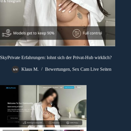
SkyPrivate Erfahrungen: lohnt sich der Privat-Hub wirklich?
Klaus M.
Bewertungen
,
Sex Cam Live Seiten