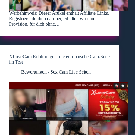
Werbehinweis: Dieser Artikel enthält Affiliate-Links.
Registrierst du dich darüber, erhalten wir eine
Provision, für dich ohne…
XLoveCam Erfahrungen: die europäische Cam-Seite
im Test
Bewertungen
/
Sex Cam Live Seiten