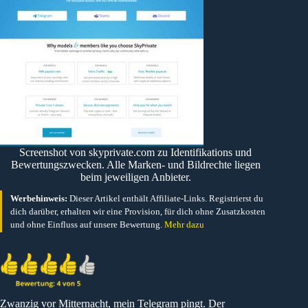
Screenshot von skyprivate.com zu Identifikations und
Bewertungszwecken. Alle Marken- und Bildrechte liegen
beim jeweiligen Anbieter.
Werbehinweis:
Dieser Artikel enthält Affiliate-Links. Registrierst du
dich darüber, erhalten wir eine Provision, für dich ohne Zusatzkosten
und ohne Einfluss auf unsere Bewertung.
Mehr dazu
Zwanzig vor Mitternacht, mein Telegram pingt. Der