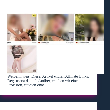
Werbehinweis: Dieser Artikel enthält Affiliate-Links.
Registrierst du dich darüber, erhalten wir eine
Provision, für dich ohne…