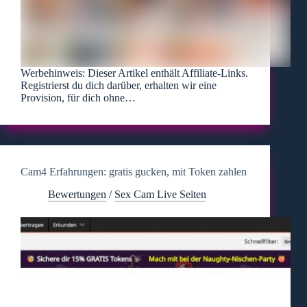
Werbehinweis: Dieser Artikel enthält Affiliate-Links.
Registrierst du dich darüber, erhalten wir eine
Provision, für dich ohne…
Cam4 Erfahrungen: gratis gucken, mit Token zahlen
Bewertungen
/
Sex Cam Live Seiten