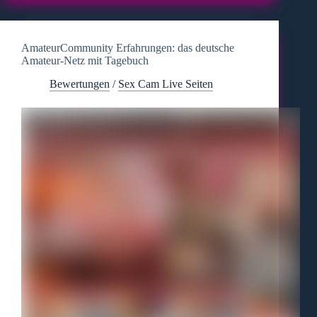
AmateurCommunity Erfahrungen: das deutsche
Amateur-Netz mit Tagebuch
Bewertungen
/
Sex Cam Live Seiten