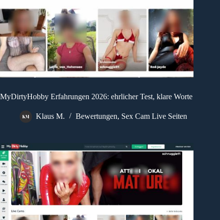
MyDirtyHobby Erfahrungen 2026: ehrlicher Test, klare Worte
Klaus M.
Bewertungen
,
Sex Cam Live Seiten