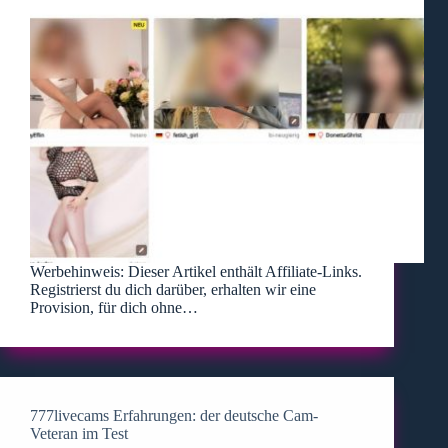
Werbehinweis: Dieser Artikel enthält Affiliate-Links.
Registrierst du dich darüber, erhalten wir eine
Provision, für dich ohne…
777livecams Erfahrungen: der deutsche Cam-
Veteran im Test