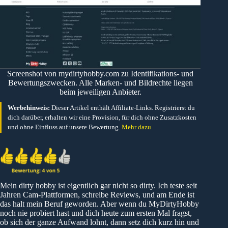
Screenshot von mydirtyhobby.com zu Identifikations- und
Bewertungszwecken. Alle Marken- und Bildrechte liegen
beim jeweiligen Anbieter.
Werbehinweis:
Dieser Artikel enthält Affiliate-Links. Registrierst du
dich darüber, erhalten wir eine Provision, für dich ohne Zusatzkosten
und ohne Einfluss auf unsere Bewertung.
Mehr dazu
Mein dirty hobby ist eigentlich gar nicht so dirty. Ich teste seit
Jahren Cam-Plattformen, schreibe Reviews, und am Ende ist
das halt mein Beruf geworden. Aber wenn du MyDirtyHobby
noch nie probiert hast und dich heute zum ersten Mal fragst,
ob sich der ganze Aufwand lohnt, dann setz dich kurz hin und