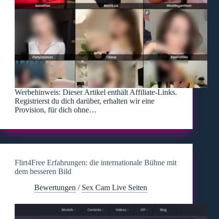
Werbehinweis: Dieser Artikel enthält Affiliate-Links.
Registrierst du dich darüber, erhalten wir eine
Provision, für dich ohne…
Flirt4Free Erfahrungen: die internationale Bühne mit
dem besseren Bild
Bewertungen
/
Sex Cam Live Seiten