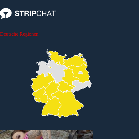
Deutsche Regionen