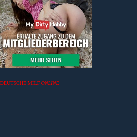
DEUTSCHE MILF
ONLINE