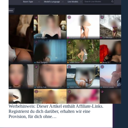
Werbehinweis: Dieser Artikel enthält Affiliate-Links.
Registrierst du dich darüber, erhalten wir eine
Provision, für dich ohne…