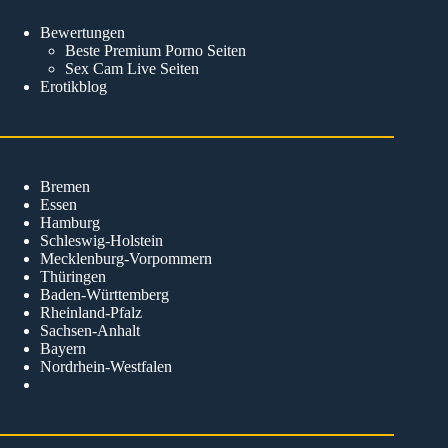
Bewertungen
Beste Premium Porno Seiten
Sex Cam Live Seiten
Erotikblog
Bremen
Essen
Hamburg
Schleswig-Holstein
Mecklenburg-Vorpommern
Thüringen
Baden-Württemberg
Rheinland-Pfalz
Sachsen-Anhalt
Bayern
Nordrhein-Westfalen