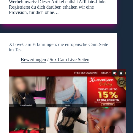
Werbehinweis: Dieser Artikel enthält Affiliate-Links.
Registrierst du dich darüber, erhalten wir eine
Provision, für dich ohne…
XLoveCam Erfahrungen: die europäische Cam-Seite
im Test
Bewertungen
/
Sex Cam Live Seiten