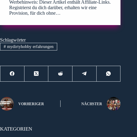
Werbehinweis: Dieser Artikel enthält Affiliate-Links.
Registrierst du dich darüber, erhalten wir eine
Provision, für dich ohne…
Schlagwörter
#
mydirtyhobby erfahrungen
VORHERIGER
NÄCHSTER
KATEGORIEN