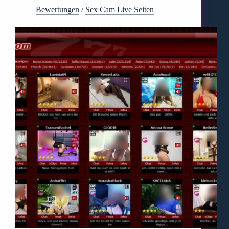
Bewertungen
/
Sex Cam Live Seiten